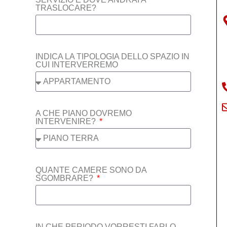
TRASLOCARE?
INDICA LA TIPOLOGIA DELLO SPAZIO IN
CUI INTERVERREMO
A CHE PIANO DOVREMO
INTERVENIRE?
QUANTE CAMERE SONO DA
SGOMBRARE?
IN CHE PERIODO VORRESTI FARLO