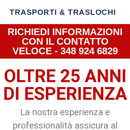
TRASPORTI & TRASLOCHI
RICHIEDI INFORMAZIONI
CON IL CONTATTO
VELOCE - 348 924 6829
OLTRE 25 ANNI
DI ESPERIENZA
La nostra esperienza e
professionalità assicura al