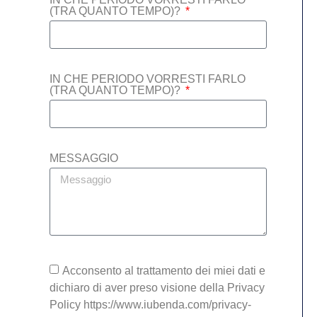
(TRA QUANTO TEMPO)?
IN CHE PERIODO VORRESTI FARLO
(TRA QUANTO TEMPO)?
MESSAGGIO
Acconsento al trattamento dei miei dati e
dichiaro di aver preso visione della Privacy
Policy https://www.iubenda.com/privacy-