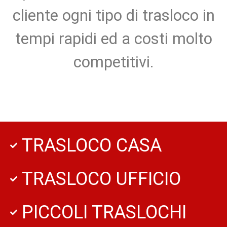
cliente ogni tipo di trasloco in
tempi rapidi ed a costi molto
competitivi.
TRASLOCO CASA
TRASLOCO UFFICIO
PICCOLI TRASLOCHI