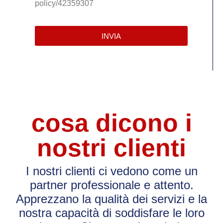
policy/42359307
INVIA
cosa dicono i
nostri clienti
I nostri clienti ci vedono come un
partner professionale e attento.
Apprezzano la qualità dei servizi e la
nostra capacità di soddisfare le loro