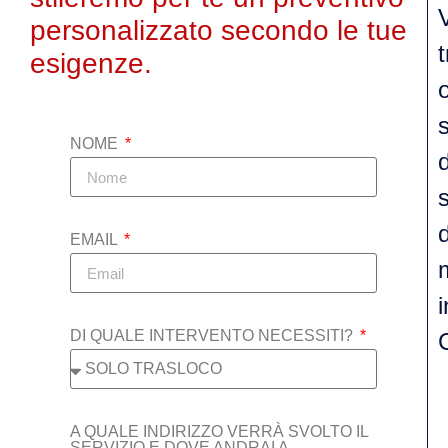
personalizzato secondo le tue
esigenze
.
NOME
EMAIL
DI QUALE INTERVENTO NECESSITI?
A QUALE INDIRIZZO VERRÀ SVOLTO IL
SERVIZIO E DOVE ANDRAI A